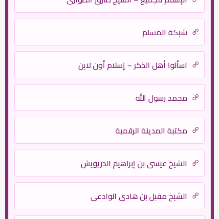
شبكة المسلم
اسألوا أهل الذكر – إسلام أون لاين
محمد رسول الله
مكتبة المدينة الرقمية
الشيخ عيسى بن إبراهيم الدريويش
الشيخ مقبل بن هادي الوادعي