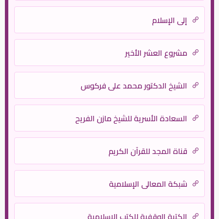
إلى الإسلام
مشروع العشر الأخير
الشيخ الدكتور محمد علي فركوس
السعادة الأسرية للشيخ مازن الفريح
قناة المجد للقرآن الكريم
شبكة المعالي الإسلامية
الكتبة الوقفية للكتب الإسلامية