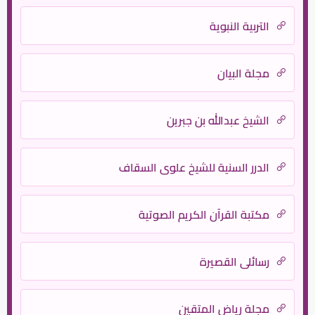
التربية النبوية
مجلة البيان
الشيخ عبدالله بن جبرين
الدرر السنية للشيخ علوي السقاف
مكتبة القرآن الكريم الصوتية
رسائلي القصيرة
مجلة رياض المتقين