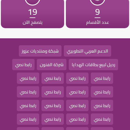
19
9
عدد الأقسام
يتصفح الآن
الدعم العربي التطويري
شبكة ومنتديات عزوز
رحيل لبيع بطاقات الهدايا
شركة الفنون
رابط نصي
رابط نصي
رابط نصي
رابط نصي
رابط نصي
رابط نصي
رابط نصي
رابط نصي
رابط نصي
رابط نصي
رابط نصي
رابط نصي
رابط نصي
رابط نصي
رابط نصي
رابط نصي
رابط نصي