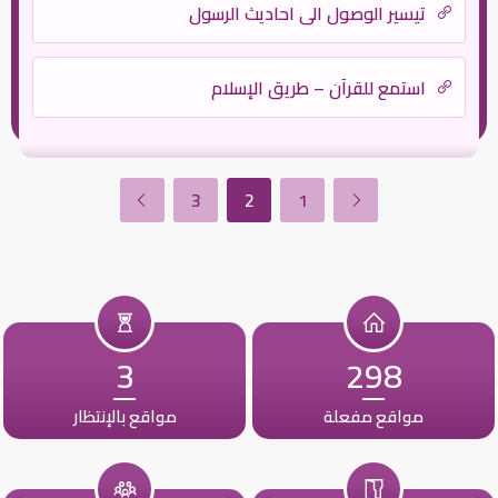
تيسير الوصول الى احاديث الرسول
استمع للقرآن – طريق الإسلام
3
2
1
3
298
مواقع مفعلة
مواقع بالإنتظار