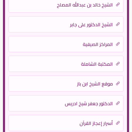
الشيخ خالد بن عبدالله المصلح
الشيخ الدكتور علي جابر
المراكز الصيفية
المكتبة الشاملة
موقع الشيخ ابن باز
الدكتور جعفر شيخ ادريس
أسرار إعجاز القرآن