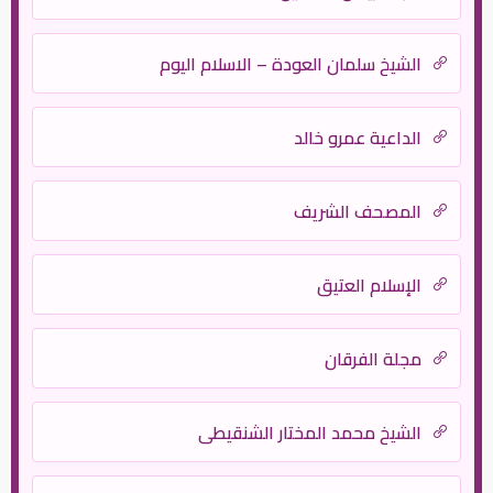
الشيخ سلمان العودة – الاسلام اليوم
الداعية عمرو خالد
المصحف الشريف
الإسلام العتيق
مجلة الفرقان
الشيخ محمد المختار الشنقيطي