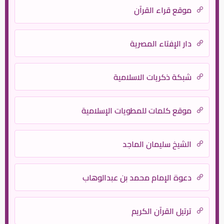
موقع قراء القرآن
دار الإفتاء المصرية
شبكة ذكريات الاسلامية
موقع كلمات للمطويات الإسلامية
الشيخ سليمان الماجد
دعوة الإمام محمد بن عبدالوهاب
ترتيل القرآن الكريم