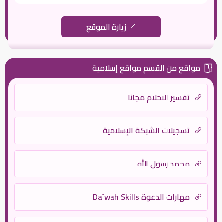
زيارة الموقع
مواقع من القسم مواقع إسلامية
تفسير الاحلام مجانا
تسجيلات الشبكة الإسلامية
محمد رسول الله
مهارات الدعوة Da`wah Skills