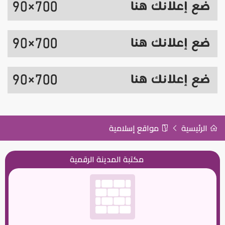
الرئيسية
مواقع إسلامية
مكتبة المدينة الرقمية