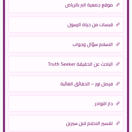
موقع جمعية البر بالرياض
قبسات من حياة الرسول
الاسلام سؤال وجواب
الباحث عن الحقيقة Truth Seeker
فيصل نور – الحقائق الغائبة
دار النوادر
تفسير الاحلام لابن سيرين