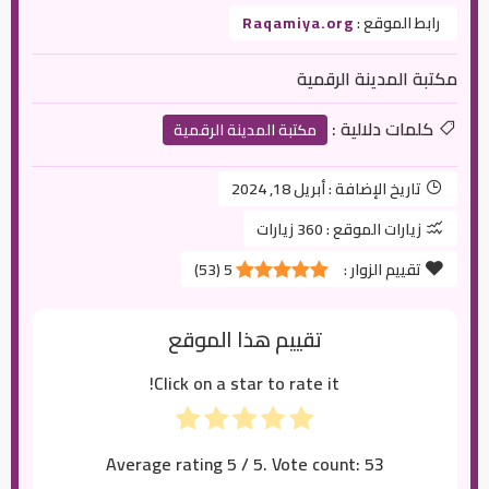
رابط الموقع :
Raqamiya.org
مكتبة المدينة الرقمية
كلمات دلالية :
مكتبة المدينة الرقمية
تاريخ الإضافة :
أبريل 18, 2024
زيارات الموقع :
360 زيارات
تقييم الزوار :
5
(
53
)
تقييم هذا الموقع
Click on a star to rate it!
Average rating
5
/ 5. Vote count:
53