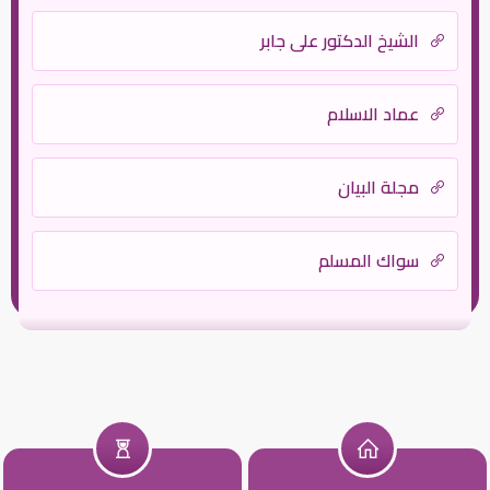
الشيخ الدكتور علي جابر
عماد الاسلام
مجلة البيان
سواك المسلم