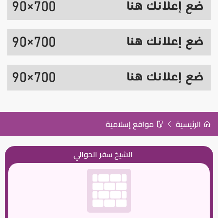
الرئيسية
مواقع إسلامية
الشيخ سفر الحوالي