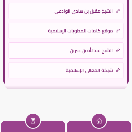
الشيخ مقبل بن هادي الوادعي
موقع كلمات للمطويات الإسلامية
الشيخ عبدالله بن جبرين
شبكة المعالي الإسلامية