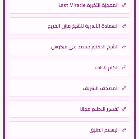
المعجزة الأخيرة Last Miracle
السعادة الأسرية للشيخ مازن الفريح
الشيخ الدكتور محمد علي فركوس
الكلم الطيب
المصحف الشريف
تفسير الاحلام مجانا
الإسلام العتيق