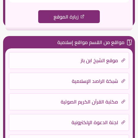
زيارة الموقع
مواقع من القسم مواقع إسلامية
موقع الشيخ ابن باز
شبكة الراصد الإسلامية
مكتبة القرآن الكريم الصوتية
لجنة الدعوة الإلكترونية