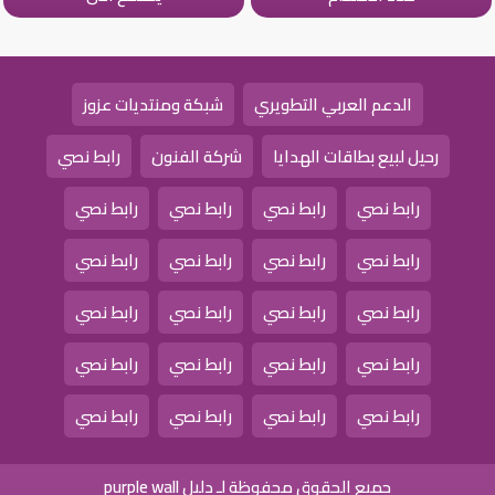
الدعم العربي التطويري
شبكة ومنتديات عزوز
رحيل لبيع بطاقات الهدايا
شركة الفنون
رابط نصي
رابط نصي
رابط نصي
رابط نصي
رابط نصي
رابط نصي
رابط نصي
رابط نصي
رابط نصي
رابط نصي
رابط نصي
رابط نصي
رابط نصي
رابط نصي
رابط نصي
رابط نصي
رابط نصي
رابط نصي
رابط نصي
رابط نصي
رابط نصي
جميع الحقوق محفوظة لـ دليل purple wall