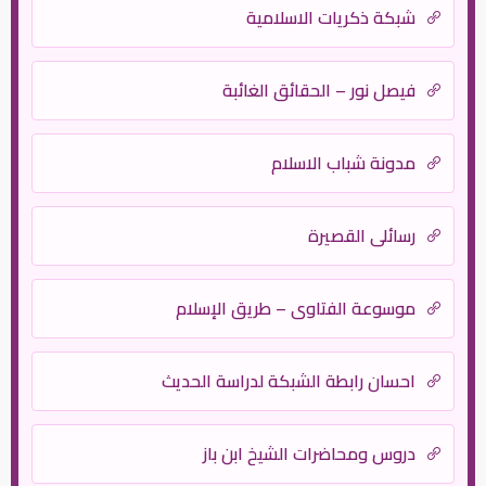
شبكة ذكريات الاسلامية
فيصل نور – الحقائق الغائبة
مدونة شباب الاسلام
رسائلي القصيرة
موسوعة الفتاوى – طريق الإسلام
احسان رابطة الشبكة لدراسة الحديث
دروس ومحاضرات الشيخ ابن باز