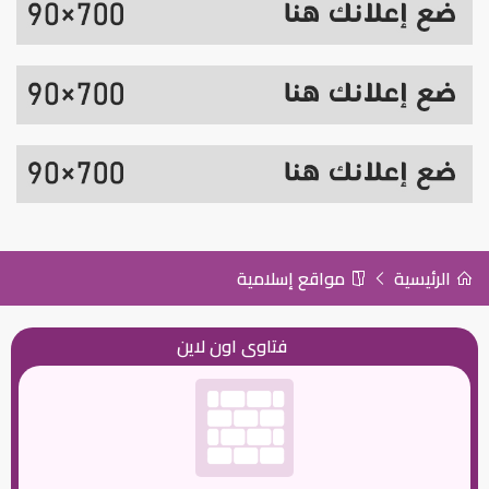
الرئيسية
مواقع إسلامية
فتاوى اون لاين