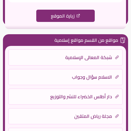
زيارة الموقع
مواقع من القسم مواقع إسلامية
شبكة المعالي الإسلامية
الاسلام سؤال وجواب
دار أطلس الخضراء للنشر والتوزيع
مجلة رياض المتقين