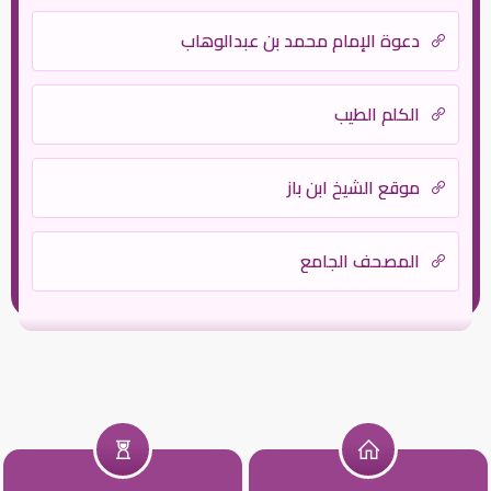
دعوة الإمام محمد بن عبدالوهاب
الكلم الطيب
موقع الشيخ ابن باز
المصحف الجامع