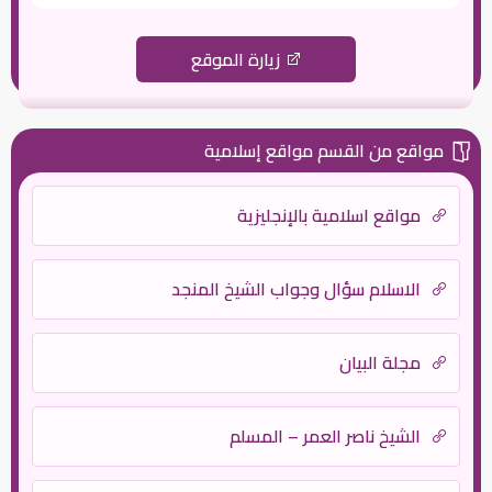
زيارة الموقع
مواقع من القسم مواقع إسلامية
مواقع اسلامية بالإنجليزية
الاسلام سؤال وجواب الشيخ المنجد
مجلة البيان
الشيخ ناصر العمر – المسلم