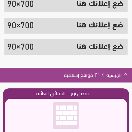
الرئيسية
مواقع إسلامية
فيصل نور – الحقائق الغائبة