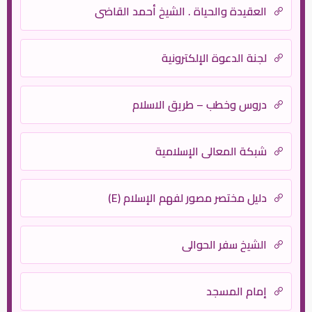
العقيدة والحياة . الشيخ أحمد القاضي
لجنة الدعوة الإلكترونية
دروس وخطب – طريق الاسلام
شبكة المعالي الإسلامية
دليل مختصر مصور لفهم الإسلام (E)
الشيخ سفر الحوالي
إمام المسجد