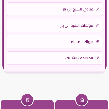
فتاوى الشيخ ابن باز
مؤلفات الشيخ ابن باز
سواك المسلم
المصحف الشريف