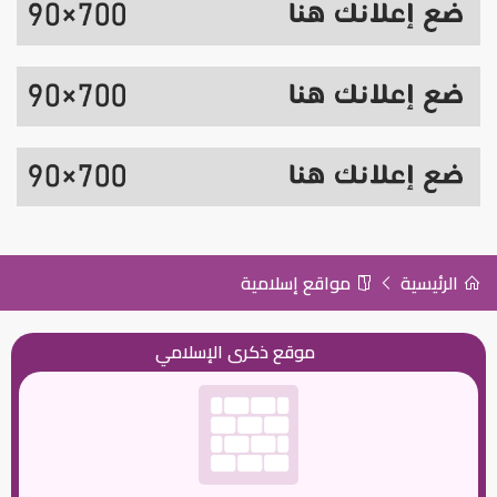
الرئيسية
مواقع إسلامية
موقع ذكرى الإسلامي