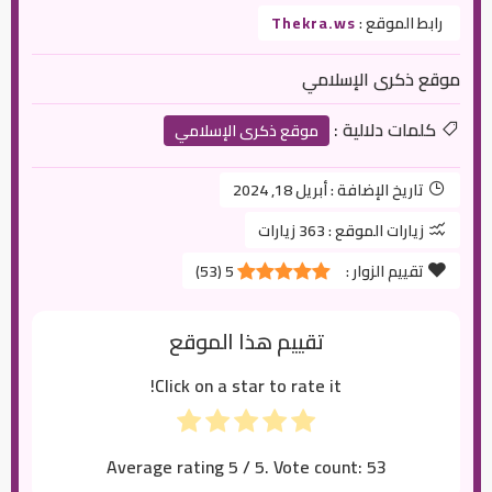
رابط الموقع :
Thekra.ws
موقع ذكرى الإسلامي
كلمات دلالية :
موقع ذكرى الإسلامي
تاريخ الإضافة :
أبريل 18, 2024
زيارات الموقع :
363 زيارات
تقييم الزوار :
5
(
53
)
تقييم هذا الموقع
Click on a star to rate it!
Average rating
5
/ 5. Vote count:
53