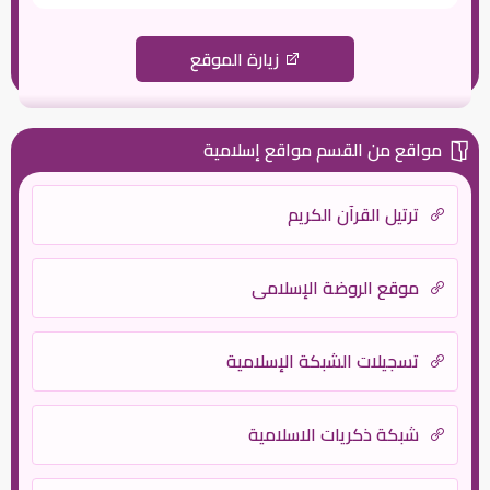
زيارة الموقع
مواقع من القسم مواقع إسلامية
ترتيل القرآن الكريم
موقع الروضة الإسلامي
تسجيلات الشبكة الإسلامية
شبكة ذكريات الاسلامية