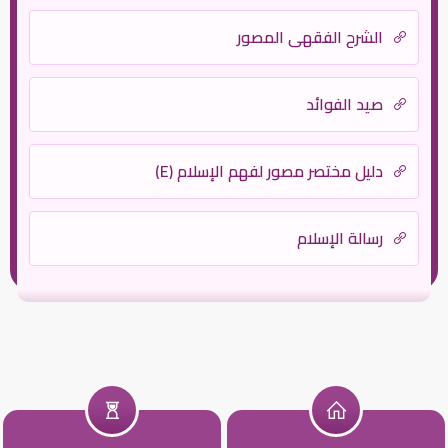
الشرح الفقهي المصور
صيد الفوائد
دليل مختصر مصور لفهم الإسلام (E)
رسالة الإسلام