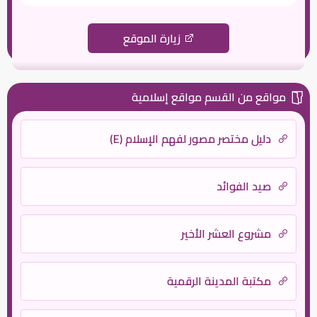
زيارة الموقع
مواقع من القسم مواقع إسلامية
دليل مختصر مصور لفهم الإسلام (E)
صيد الفوائد
مشروع العشر الأخير
مكتبة المدينة الرقمية