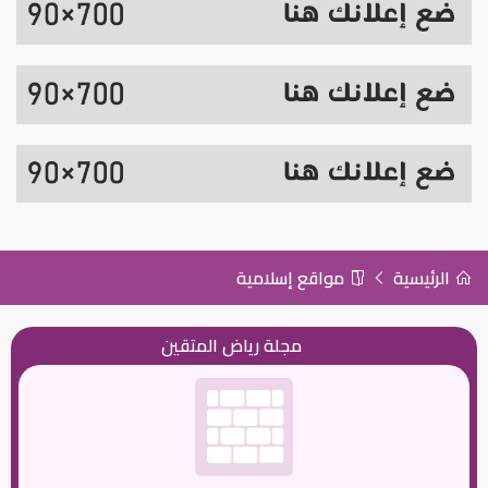
الرئيسية
مواقع إسلامية
مجلة رياض المتقين