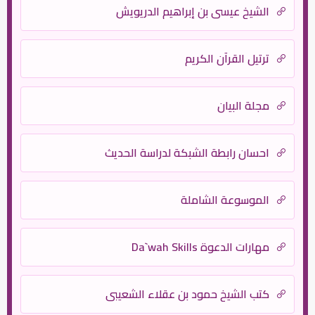
الشيخ عيسى بن إبراهيم الدريويش
ترتيل القرآن الكريم
مجلة البيان
احسان رابطة الشبكة لدراسة الحديث
الموسوعة الشاملة
مهارات الدعوة Da`wah Skills
كتب الشيخ حمود بن عقلاء الشعيبي