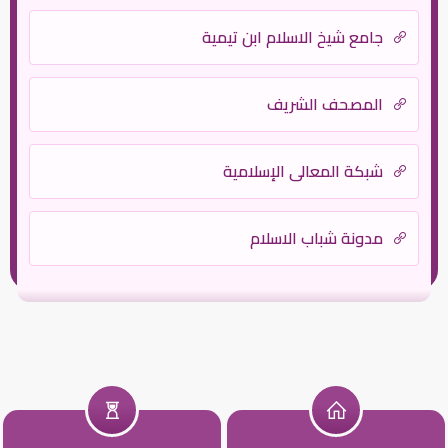
جامع شيخ الاسلام ابن تيمية
المصحف الشريف
شبكة المعالي الإسلامية
مدونة شباب الاسلام