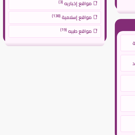
(3)
مواقع إخباريه
(138)
مواقع إسلامية
(19)
مواقع طبيه
ة
د