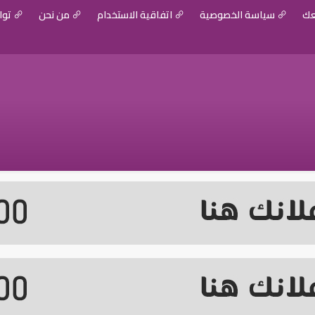
عك
سياسة الخصوصية
اتفاقية الاستخدام
من نحن
توا