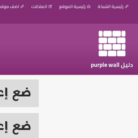
رئيسية الشبكة
رئيسية الموقع
المقالات
اضف موق
دليل purple wall