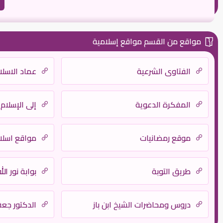
مواقع من القسم مواقع إسلامية
الفتاوى الشرعية
عماد الاسلا
المفكرة الدعوية
إلى الإسلام
موقع رمضانيات
مواقع اسلام
طريق التوبة
بوابة نور الل
دروس ومحاضرات الشيخ ابن باز
الدكتور جع