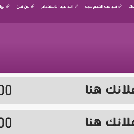
عك
سياسة الخصوصية
اتفاقية الاستخدام
من نحن
توا