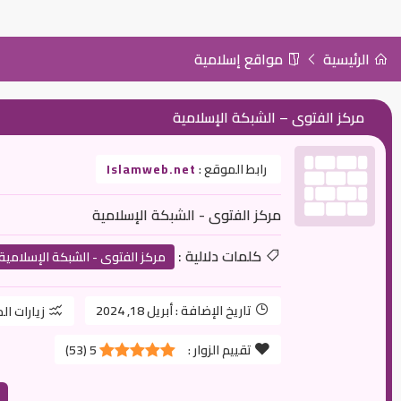
الرئيسية
مواقع إسلامية
مركز الفتوى – الشبكة الإسلامية
رابط الموقع :
Islamweb.net
مركز الفتوى - الشبكة الإسلامية
كلمات دلالية :
مركز الفتوى - الشبكة الإسلامية
تاريخ الإضافة :
أبريل 18, 2024
زيارات ال
تقييم الزوار :
5
(
53
)