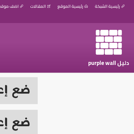
رئيسية الشبكة
رئيسية الموقع
المقالات
اضف موق
دليل purple wall