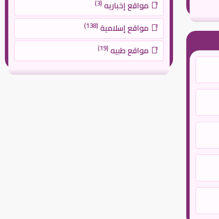
(3)
مواقع إخباريه
(138)
مواقع إسلامية
(19)
مواقع طبيه