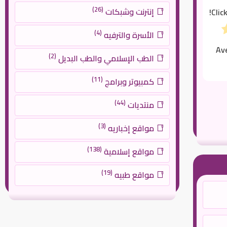
(26)
إنترنت وشبكات
Clic
(4)
الأسرة والترفيه
Av
(2)
الطب الإسلامي والطب البديل
(11)
كمبيوتر وبرامج
(44)
منتديات
(3)
مواقع إخباريه
(138)
مواقع إسلامية
(19)
مواقع طبيه