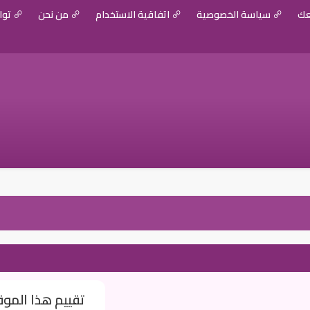
عك
سياسة الخصوصية
اتفاقية الاستخدام
من نحن
توا
تقييم هذا المو