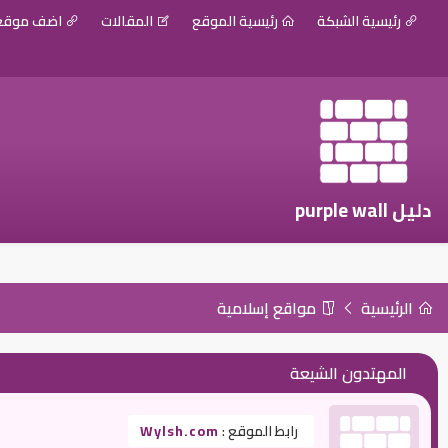
رئيسية الشبكة
رئيسية الموقع
المقالات
اضف موق
دليل purple wall
الرئيسية
مواقع إسلامية
المهتدون الشيعة
رابط الموقع :
Wylsh.com