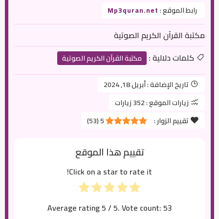
رابط الموقع :
Mp3quran.net
مكتبة القرآن الكريم الصوتية
كلمات دلالية :
مكتبة القرآن الكريم الصوتية
تاريخ الإضافة :
أبريل 18, 2024
زيارات الموقع :
352 زيارات
تقييم الزوار :
5
(
53
)
تقييم هذا الموقع
Click on a star to rate it!
Average rating
5
/ 5. Vote count:
53