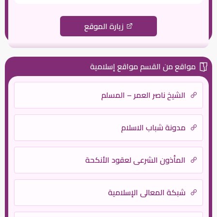
زيارة الموقع
مواقع من القسم مواقع إسلامية
الشيخ ناصر العمر – المسلم
مدونة شباب الاسلام
المأذون الشرعي لعقود الأنكحة
شبكة المعالي الإسلامية