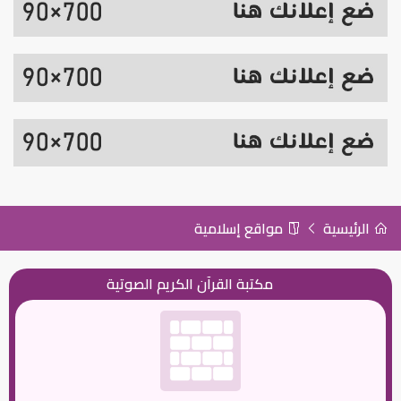
الرئيسية
مواقع إسلامية
مكتبة القرآن الكريم الصوتية