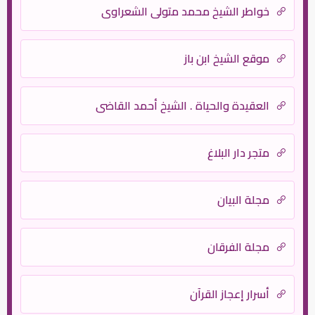
خواطر الشيخ محمد متولى الشعراوي
موقع الشيخ ابن باز
العقيدة والحياة . الشيخ أحمد القاضي
متجر دار البلاغ
مجلة البيان
مجلة الفرقان
أسرار إعجاز القرآن