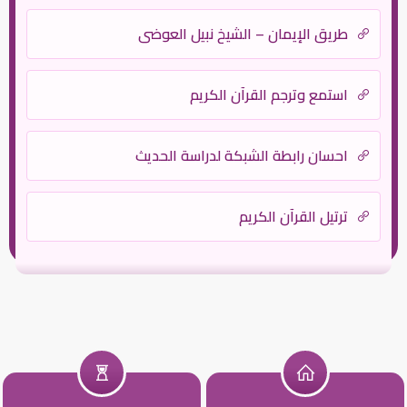
طريق الإيمان – الشيخ نبيل العوضي
استمع وترجم القرآن الكريم
احسان رابطة الشبكة لدراسة الحديث
ترتيل القرآن الكريم