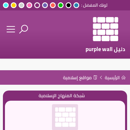
لونك المفضل :
دليل purple wall
الرئيسية
مواقع إسلامية
شبكة المنهاج الإسلامية