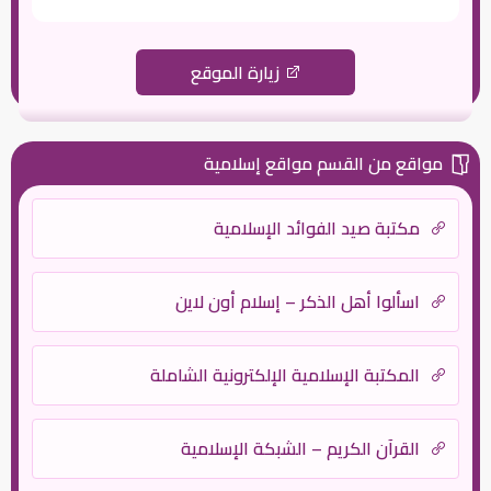
زيارة الموقع
مواقع من القسم مواقع إسلامية
مكتبة صيد الفوائد الإسلامية
اسألوا أهل الذكر – إسلام أون لاين
المكتبة الإسلامية الإلكترونية الشاملة
القرآن الكريم – الشبكة الإسلامية