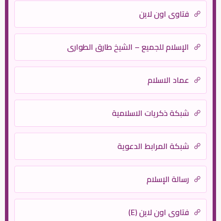
فتاوى اون لاين
الإسلام للجميع – الشيخ طارق الطواري
عماد الاسلام
شبكة ذكريات الاسلامية
شبكة المرابط الدعوية
رسالة الإسلام
فتاوى اون لاين (E)