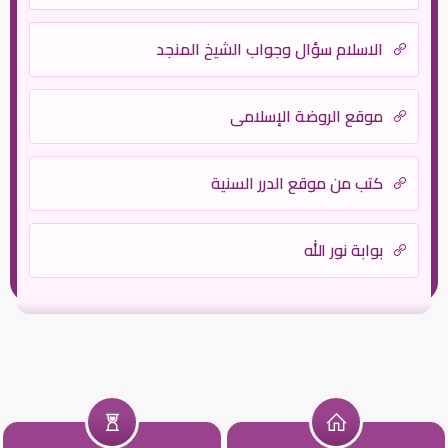
الاسلام سؤال وجواب الشيخ المنجد
موقع الروضة الإسلامي
كتب من موقع الدرر السنية
بوابة نور الله