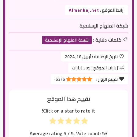
رابط الموقع :
Almenhaj.net
شبكة المنهاج الإسلامية
كلمات دلالية :
شبكة المنهاج الإسلامية
تاريخ الإضافة :
أبريل 18, 2024
زيارات الموقع :
305 زيارات
تقييم الزوار :
5
(
53
)
تقييم هذا الموقع
Click on a star to rate it!
Average rating
5
/ 5. Vote count:
53