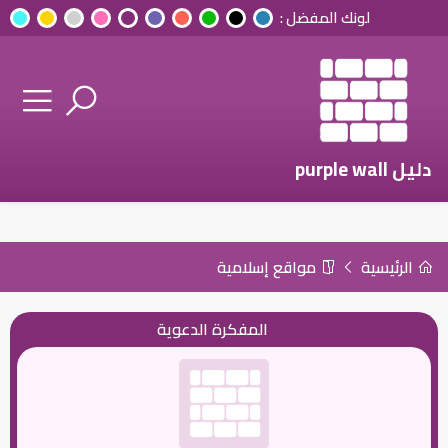
لونك المفضل :
دليل purple wall
الرئيسية
مواقع إسلامية
المفكرة الدعوية