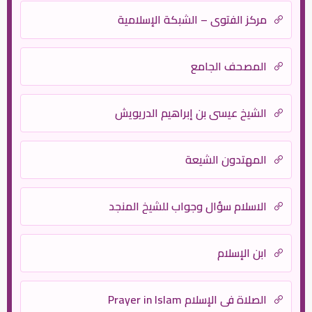
مركز الفتوى – الشبكة الإسلامية
المصحف الجامع
الشيخ عيسى بن إبراهيم الدريويش
المهتدون الشيعة
الاسلام سؤال وجواب للشيخ المنجد
ابن الإسلام
الصلاة في الإسلام Prayer in Islam