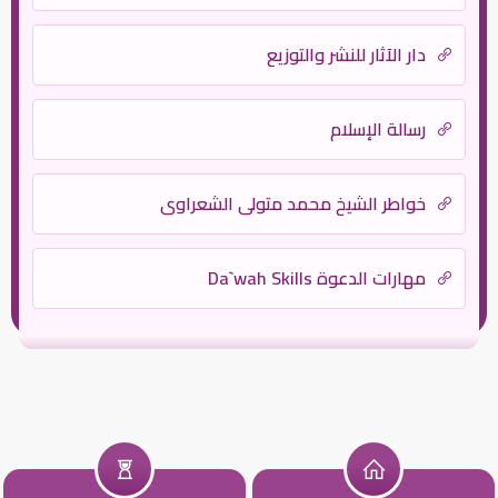
دار الآثار للنشر والتوزيع
رسالة الإسلام
خواطر الشيخ محمد متولى الشعراوي
مهارات الدعوة Da`wah Skills