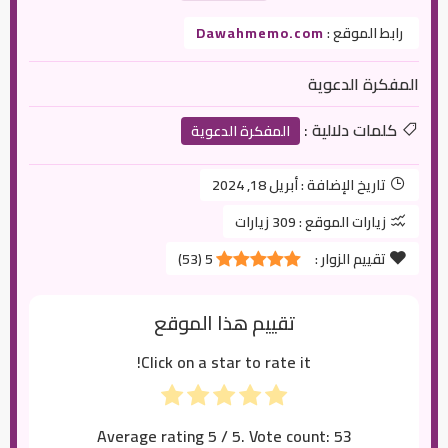
رابط الموقع :
Dawahmemo.com
المفكرة الدعوية
كلمات دلالية :
المفكرة الدعوية
تاريخ الإضافة :
أبريل 18, 2024
زيارات الموقع :
309 زيارات
تقييم الزوار :
5
(
53
)
تقييم هذا الموقع
Click on a star to rate it!
Average rating
5
/ 5. Vote count:
53