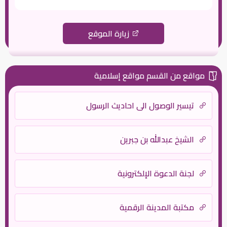
زيارة الموقع
مواقع من القسم مواقع إسلامية
تيسير الوصول الى احاديث الرسول
الشيخ عبدالله بن جبرين
لجنة الدعوة الإلكترونية
مكتبة المدينة الرقمية