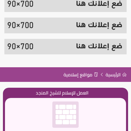
الرئيسية
مواقع إسلامية
العمل للإسلام للشيخ المنجد