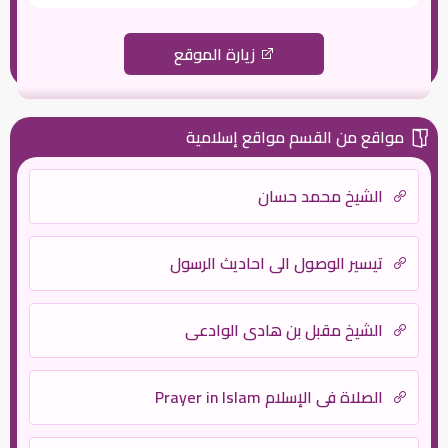
زيارة الموقع
مواقع من القسم مواقع إسلامية
الشيخ محمد حسان
تيسير الوصول الى احاديث الرسول
الشيخ مقبل بن هادي الوادعي
الصلاة في الإسلام Prayer in Islam