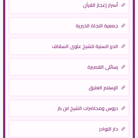
أسرار إعجاز القرآن
جمعية النجاة الخيرية
الدرر السنية للشيخ علوي السقاف
رسائلي القصيرة
الإسلام العتيق
دروس ومحاضرات الشيخ ابن باز
دار النوادر