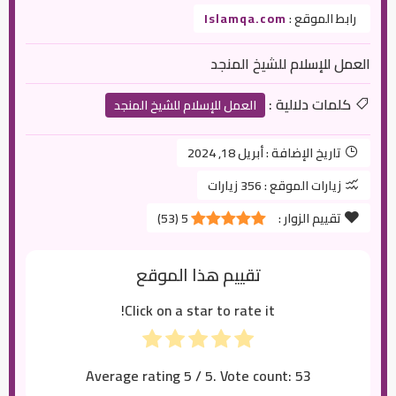
رابط الموقع :
Islamqa.com
العمل للإسلام للشيخ المنجد
كلمات دلالية :
العمل للإسلام للشيخ المنجد
تاريخ الإضافة :
أبريل 18, 2024
زيارات الموقع :
356 زيارات
تقييم الزوار :
5
(
53
)
تقييم هذا الموقع
Click on a star to rate it!
Average rating
5
/ 5. Vote count:
53