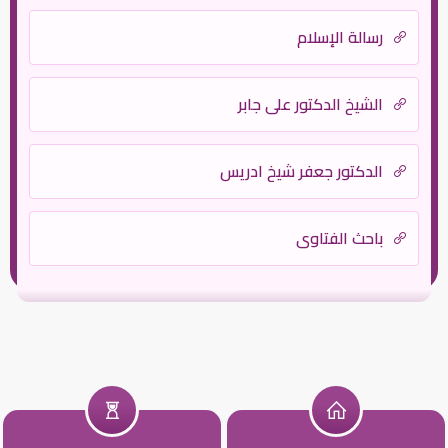
رسالة الإسلام
الشيخ الدكتور علي جابر
الدكتور جعفر شيخ ادريس
باحث الفتاوى