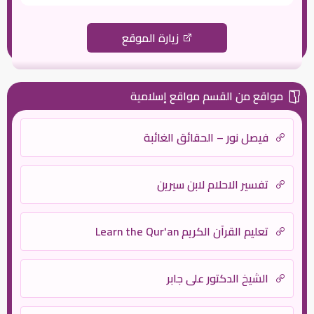
زيارة الموقع
مواقع من القسم مواقع إسلامية
فيصل نور – الحقائق الغائبة
تفسير الاحلام لابن سيرين
تعليم القرآن الكريم Learn the Qur'an
الشيخ الدكتور علي جابر