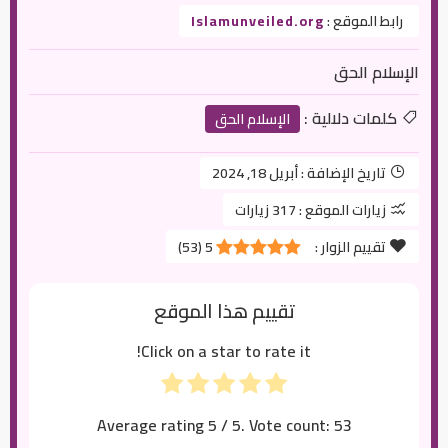
رابط الموقع :
Islamunveiled.org
الإسلام الحق
كلمات دلالية :
الإسلام الحق
تاريخ الإضافة :
أبريل 18, 2024
زيارات الموقع :
317 زيارات
تقييم الزوار :
5
(
53
)
تقييم هذا الموقع
Click on a star to rate it!
Average rating
5
/ 5. Vote count:
53