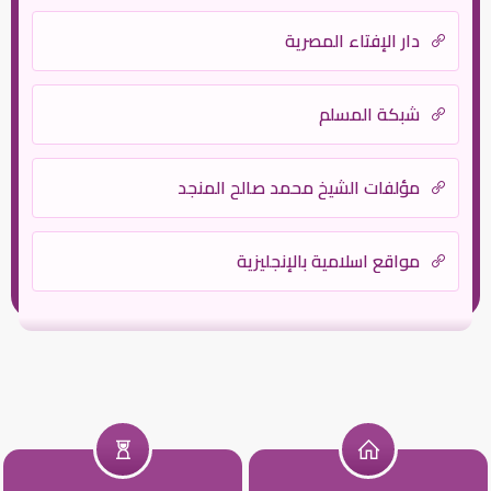
دار الإفتاء المصرية
شبكة المسلم
مؤلفات الشيخ محمد صالح المنجد
مواقع اسلامية بالإنجليزية