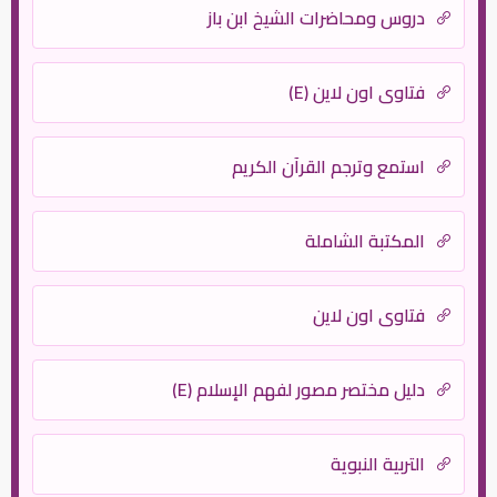
دروس ومحاضرات الشيخ ابن باز
فتاوى اون لاين (E)
استمع وترجم القرآن الكريم
المكتبة الشاملة
فتاوى اون لاين
دليل مختصر مصور لفهم الإسلام (E)
التربية النبوية