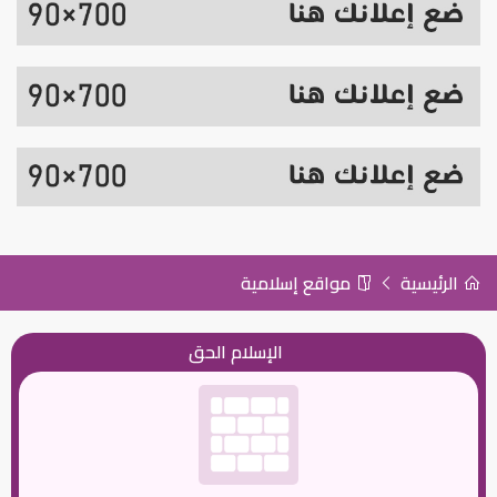
الرئيسية
مواقع إسلامية
الإسلام الحق