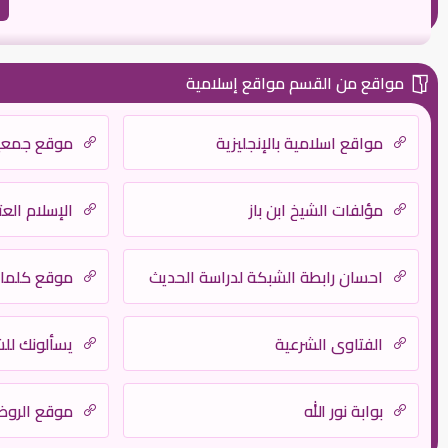
مواقع من القسم مواقع إسلامية
مواقع اسلامية بالإنجليزية
موقع جمعية 
مؤلفات الشيخ ابن باز
الإسلام الع
احسان رابطة الشبكة لدراسة الحديث
موقع كلمات
الفتاوى الشرعية
يسألونك للش
بوابة نور الله
موقع الروض