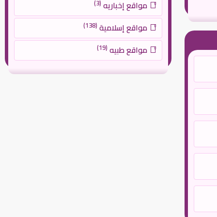
(3)
مواقع إخباريه
(138)
مواقع إسلامية
(19)
مواقع طبيه