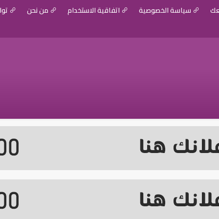
عك
سياسة الخصوصية
اتفاقية الاستخدام
من نحن
توا