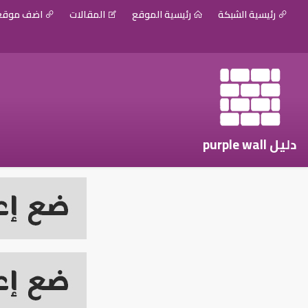
رئيسية الشبكة
رئيسية الموقع
المقالات
اضف موق
دليل purple wall