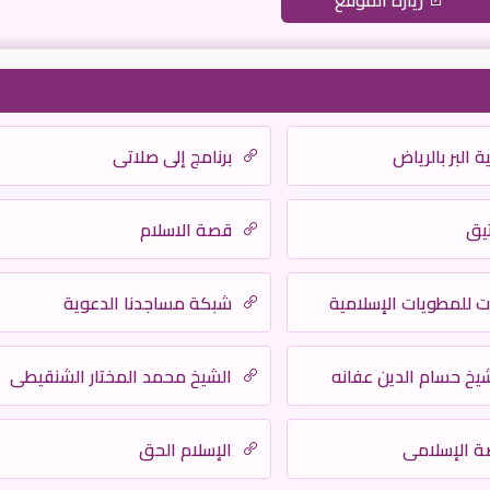
زيارة الموقع
البر بالرياض
برنامج إلى صلاتى
تيق
قصة الاسلام
 للمطويات الإسلامية
شبكة مساجدنا الدعوية
يخ حسام الدين عفانه
الشيخ محمد المختار الشنقيطي
ة الإسلامي
الإسلام الحق