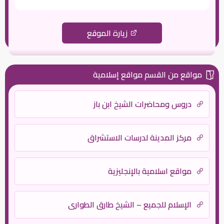
زيارة الموقع
مواقع من القسم مواقع إسلامية
دروس ومحاضرات الشيخ ابن باز
مركز المدينة لدرسات الاستشراق
مواقع اسلامية بالإنجليزية
الإسلام للجميع – الشيخ طارق الطواري