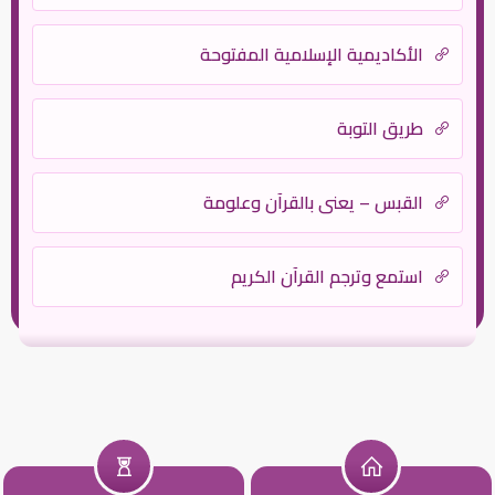
الأكاديمية الإسلامية المفتوحة
طريق التوبة
القبس – يعني بالقرآن وعلومة
استمع وترجم القرآن الكريم