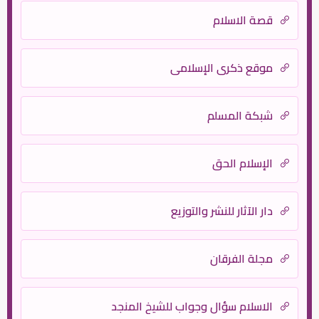
قصة الاسلام
موقع ذكرى الإسلامي
شبكة المسلم
الإسلام الحق
دار الآثار للنشر والتوزيع
مجلة الفرقان
الاسلام سؤال وجواب للشيخ المنجد