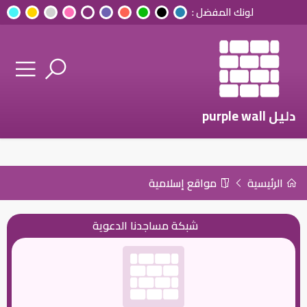
لونك المفضل :
دليل purple wall
الرئيسية
مواقع إسلامية
شبكة مساجدنا الدعوية