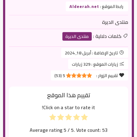
رابط الموقع :
Aldeerah.net
منتدى الديرة
كلمات دلالية :
منتدى الديرة
تاريخ الإضافة :
أبريل 18, 2024
زيارات الموقع :
329 زيارات
تقييم الزوار :
5
(
53
)
تقييم هذا الموقع
Click on a star to rate it!
Average rating
5
/ 5. Vote count:
53