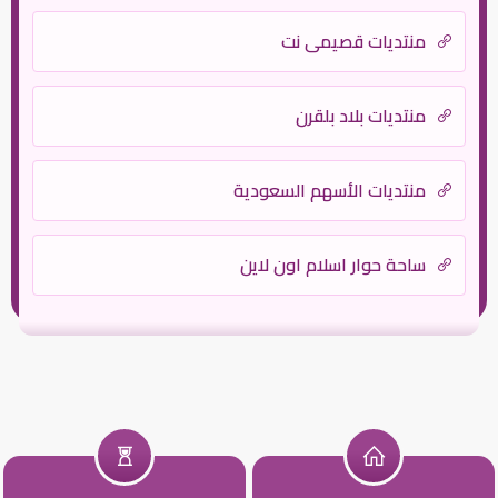
منتديات قصيمي نت
منتديات بلاد بلقرن
منتديات الأسهم السعودية
ساحة حوار اسلام اون لاين