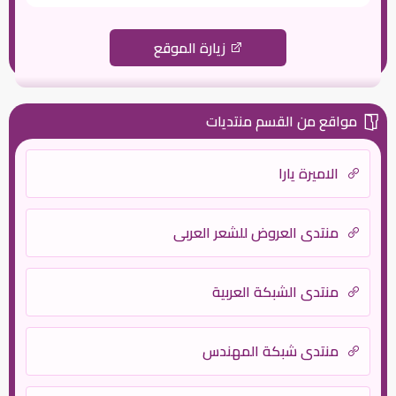
زيارة الموقع
مواقع من القسم منتديات
الاميرة يارا
منتدي العروض للشعر العربي
منتدى الشبكة العربية
منتدى شبكة المهندس