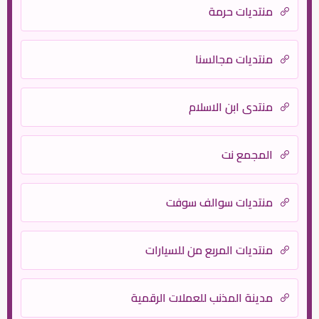
منتديات حرمة
منتديات مجالسنا
منتدي ابن الاسلام
المجمع نت
منتديات سوالف سوفت
منتديات المربع من للسيارات
مدينة المذنب للعملات الرقمية