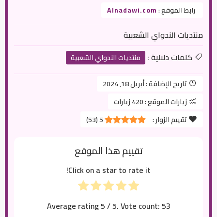
رابط الموقع :
Alnadawi.com
منتديات الندواي الشعبية
كلمات دلالية :
منتديات الندواي الشعبية
تاريخ الإضافة :
أبريل 18, 2024
زيارات الموقع :
420 زيارات
تقييم الزوار :
5
(
53
)
تقييم هذا الموقع
Click on a star to rate it!
Average rating
5
/ 5. Vote count:
53