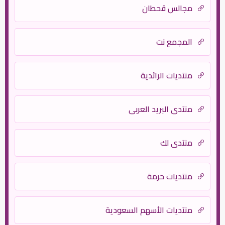
مجالس قحطان
المجمع نت
منتديات الرائدية
منتدى البريد العربي
منتدى لك
منتديات حرمة
منتديات الأسهم السعودية