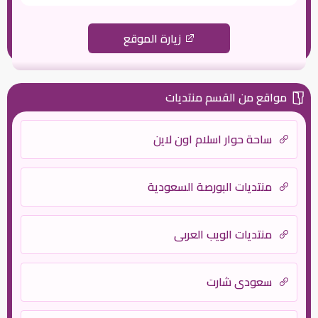
زيارة الموقع
مواقع من القسم منتديات
ساحة حوار اسلام اون لاين
منتديات البورصة السعودية
منتديات الويب العربي
سعودي شارت