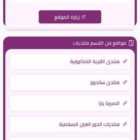
زيارة الموقع
مواقع من القسم منتديات
منتدي القرية الالكترونية
منتدى ساندروز
الاميرة يارا
منتديات الحور العين الاسلامية