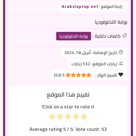
رابط الموقع :
Arabslaptop.net
بوابة التكنولوجيا
كلمات دلالية :
بوابة التكنولوجيا
تاريخ الإضافة :
أبريل 18, 2024
زيارات الموقع :
532 زيارات
تقييم الزوار :
5
(
53
)
تقييم هذا الموقع
Click on a star to rate it!
Average rating
5
/ 5. Vote count:
53