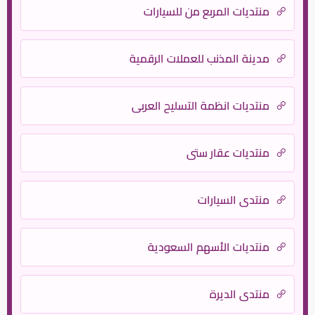
منتديات المربع من للسيارات
مدينة المذنب للعملات الرقمية
منتديات انظمة التسليح العربي
منتديات عقار ستي
منتدى السيارات
منتديات الأسهم السعودية
منتدى الديرة