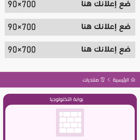
الرئيسية
منتديات
بوابة التكنولوجيا