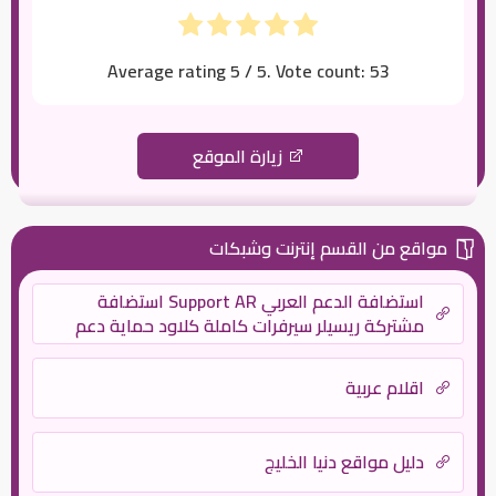
Average rating
5
/ 5. Vote count:
53
زيارة الموقع
مواقع من القسم إنترنت وشبكات
استضافة الدعم العربي Support AR استضافة
مشتركة ريسيلر سيرفرات كاملة كلاود حماية دعم
فني
اقلام عربية
دليل مواقع دنيا الخليج