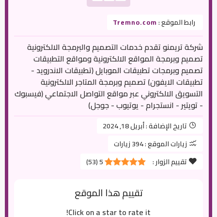
رابط الموقع :
Tremno.com
شركة تريمنو تقدم خدمات التصميم والبرمجة الالكترونية
تصميم وبرمجة المواقع الالكترونية ومواقع التطبيقات
تصميم وبرمجات تطبيقات الموبايل (تطبيقات الاندرويد -
تطبيقات الايفون) تصميم وبرمجة المتاجر الالكترونية
التسويق الالكتروني عبر مواقع التواصل الاجتماعي (فيسبوك
- تويتير - انستجرام - يوتيوب - جوجل)
تاريخ الإضافة :
أبريل 18, 2024
زيارات الموقع :
394 زيارات
تقييم الزوار :
5
(
53
)
تقييم هذا الموقع
Click on a star to rate it!