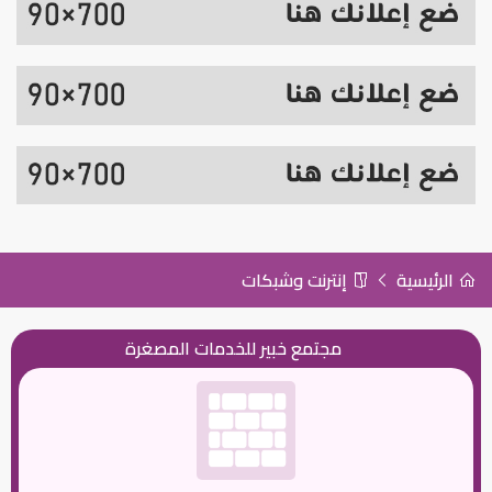
الرئيسية
إنترنت وشبكات
مجتمع خبير للخدمات المصغرة