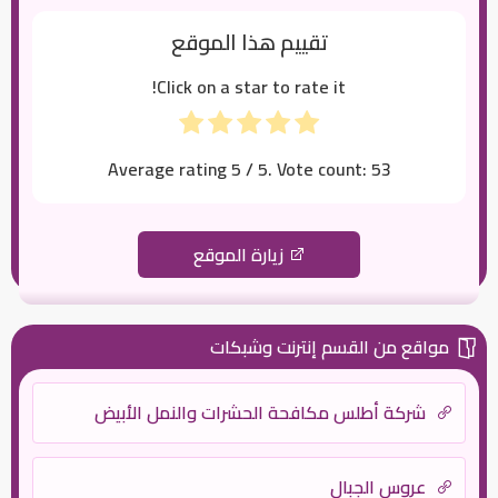
تقييم هذا الموقع
Click on a star to rate it!
Average rating
5
/ 5. Vote count:
53
زيارة الموقع
مواقع من القسم إنترنت وشبكات
شركة أطلس مكافحة الحشرات والنمل الأبيض
عروس الجبال