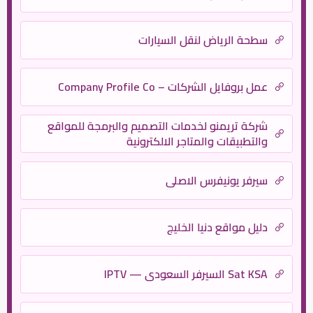
سطحة الرياض لنقل السيارات
عمل بروفايل الشركات – Company Profile Co
شركة تريمنو لخدمات التصميم والبرمجة للمواقع
والتطبيقات والمتاجر الالكترونية
سيرفر يونيفرس الاصلى
دليل مواقع دنيا الخليج
Sat KSA السيرفر السعودي — IPTV