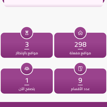
3
298
مواقع مفعلة
مواقع بالإنتظار
1
9
عدد الأقسام
يتصفح الآن