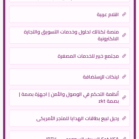
نظافة | نقل عفش – بروتكتور
اقلام عربية
منصة تكناتك لحلول وخدمات التسويق والتجارة
الالكترونية
مجتمع خبير للخدمات المصغرة
لينكات للإستضافة
أنظمة التحكم في الوصول والأمن | اجهزة بصمة |
بصمة zkt
رحيل لبيع بطاقات الهدايا للمتجر الأمريكي