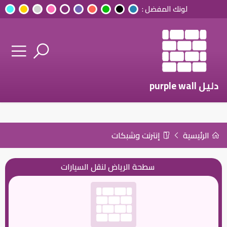
لونك المفضل :
دليل purple wall
الرئيسية
إنترنت وشبكات
سطحة الرياض لنقل السيارات