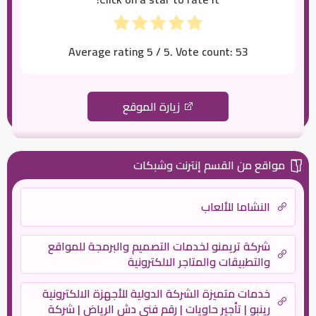
Average rating
5
/ 5. Vote count:
53
زيارة الموقع
مواقع من القسم إنترنت وشبكات
النشاما للألعاب
شركة تريمنو لخدمات التصميم والبرمجة للمواقع
والتطبيقات والمتاجر الالكترونية
خدمات متميزة الشركة الدولية للأجهزة الالكترونية
رينبو | تأجير حاويات | رقم فنى دش الرياض | شركة