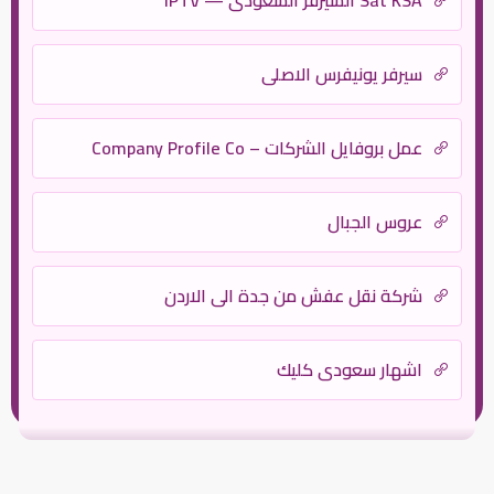
Sat KSA السيرفر السعودي — IPTV
سيرفر يونيفرس الاصلى
عمل بروفايل الشركات – Company Profile Co
عروس الجبال
شركة نقل عفش من جدة الى الاردن
اشهار سعودي كليك