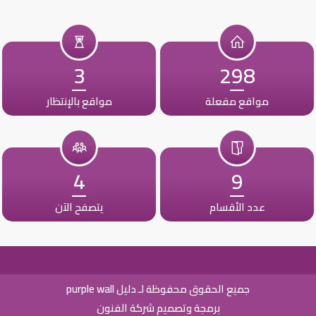
3
298
مواقع مفعلة
مواقع بالإنتظار
4
9
عدد الأقسام
يتصفح الآن
جميع الحقوق محفوظة لـ دليل purple wall
برمجة وتصميم شركة الفنون