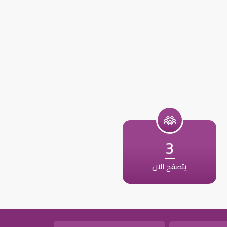
3
يتصفح الآن