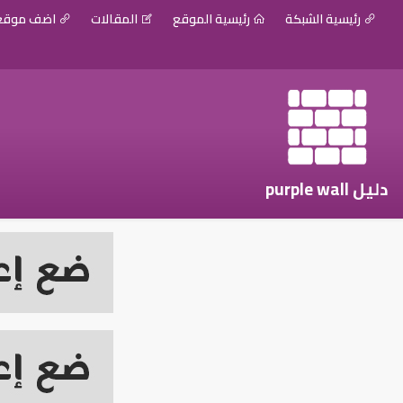
رئيسية الشبكة
رئيسية الموقع
المقالات
اضف موق
دليل purple wall