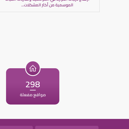
الموسمية من أكثر المشكلات...
298
مواقع مفعلة