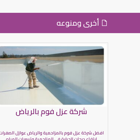
أخرى ومنوعه
شركة عزل فوم بالرياض
افضل شركة عزل فوم بالمزاحمية والرياض عوازل الصفرات
ارتفاع درجات الحرارة في المزاحمية وتسربات المياه