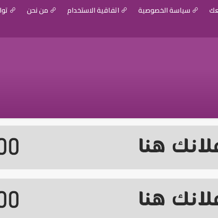
عك
سياسة الخصوصية
اتفاقية الاستخدام
من نحن
توا