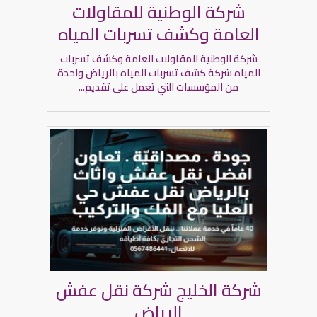
شركة الوطنية للمقاولات
العامة وكشف تسربات المياه
شركة الوطنية للمقاولات العامة وكشف تسربات
المياه شركة كشف تسربات المياه بالرياض واحدة
من المؤسسات التي تعمل على تقديم...
شركة الخليج شركة نقل عفش
الرياض