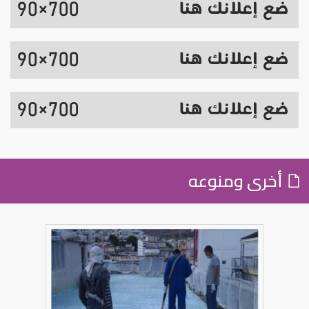
أخرى ومنوعه