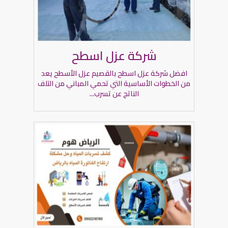
شركة عزل اسطح
افضل شركة عزل اسطح بالقصيم عزل الأسطح يعد
من الخطوات الأساسية التي تحمي المباني من التلف
الناتج عن تسرب...