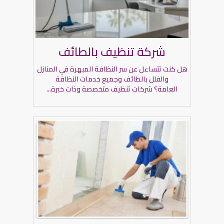
شركة تنظيف بالطائف
هل كنت تتساءل عن سر النظافة المبهرة في المنازل
والفلل بالطائف وجميع خدمات النظافة
العامة؟ شركات تنظيف متخصصة وذات خبرة...