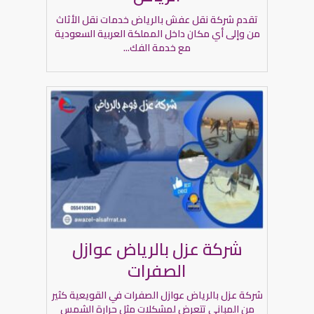
تقدم شركة نقل عفش بالرياض خدمات نقل الأثاث
من وإلى أي مكان داخل المملكة العربية السعودية
مع خدمة الفك...
شركة عزل بالرياض عوازل
الصفرات
شركة عزل بالرياض عوازل الصفرات في القويعية كثير
من المباني تتعرض لمشكلات مثل حرارة الشمس