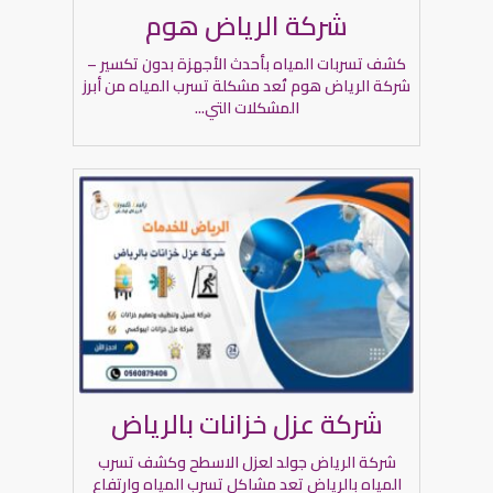
شركة الرياض هوم
كشف تسربات المياه بأحدث الأجهزة بدون تكسير –
شركة الرياض هوم تُعد مشكلة تسرب المياه من أبرز
المشكلات التي...
شركة عزل خزانات بالرياض
شركة الرياض جولد لعزل الاسطح وكشف تسرب
المياه بالرياض تعد مشاكل تسرب المياه وارتفاع