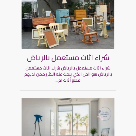
شراء اثاث مستعمل بالرياض
شراء اثاث مستعمل بالرياض شراء اثاث مستعمل
بالرياض هو الحل الذي يبحث عنه الكثير ممن لديهم
قطع أثاث لم...