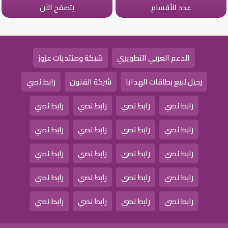
عدد الأقسام
يتصفح الآن
الدعم العربي التطويري
شبكة ومنتديات عزوز
رحيل لبيع بطاقات الهدايا
شركة الفنون
رابط نصي
رابط نصي
رابط نصي
رابط نصي
رابط نصي
رابط نصي
رابط نصي
رابط نصي
رابط نصي
رابط نصي
رابط نصي
رابط نصي
رابط نصي
رابط نصي
رابط نصي
رابط نصي
رابط نصي
رابط نصي
رابط نصي
رابط نصي
رابط نصي