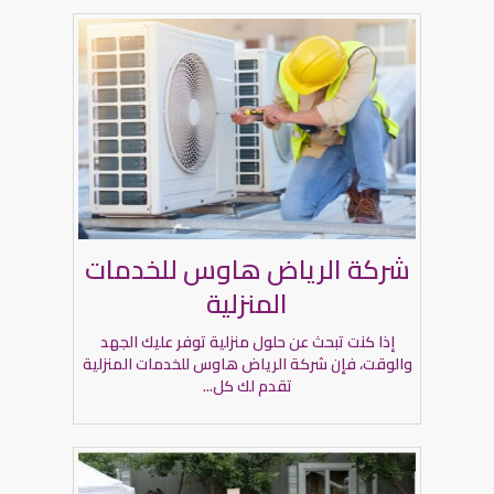
شركة الرياض هاوس للخدمات
المنزلية
إذا كنت تبحث عن حلول منزلية توفر عليك الجهد
والوقت، فإن شركة الرياض هاوس للخدمات المنزلية
تقدم لك كل...