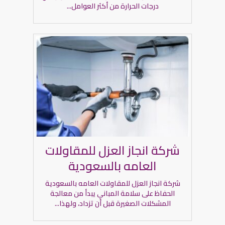
درجات الحرارة من أكثر العوامل...
شركة انجاز العزل للمقاولات
العامه بالسعودية
شركة انجاز العزل للمقاولات العامه بالسعودية
الحفاظ على سلامة المباني يبدأ من معالجة
المشكلات الصغيرة قبل أن تزداد، ولهذا...