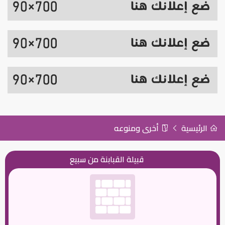
الرئيسية
أخرى ومنوعه
قبيلة القبابنة من سبيع