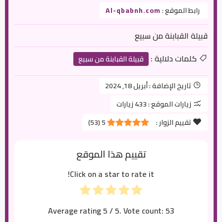
رابط الموقع :
Al-qbabnh.com
قبيلة القبابنة من سبيع
كلمات دلالية :
قبيلة القبابنة من سبيع
تاريخ الإضافة :
أبريل 18, 2024
زيارات الموقع :
433 زيارات
تقييم الزوار :
5
(
53
)
تقييم هذا الموقع
Click on a star to rate it!
Average rating
5
/ 5. Vote count:
53