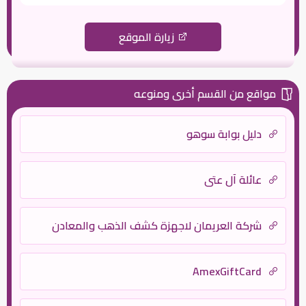
زيارة الموقع
مواقع من القسم أخرى ومنوعه
دليل بوابة سوهو
عائلة آل عتي
شركة العريمان لاجهزة كشف الذهب والمعادن
AmexGiftCard