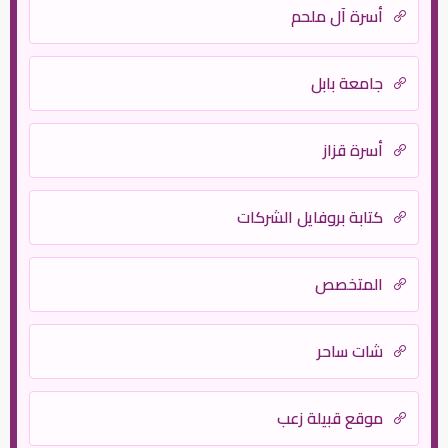
أسرة آل ملحم
جامعة بابل
أسرة قزاز
كتابة بروفايل الشركات
المتخصص
شات ساحر
موقع قبيلة زعب