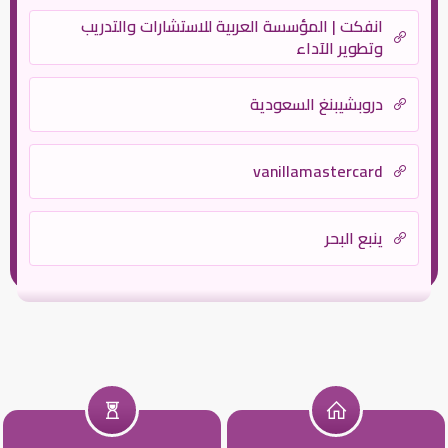
انفكت | المؤسسة العربية للاستشارات والتدريب
وتطوير الآداء
دروبشيبنغ السعودية
vanillamastercard
ينبع البحر