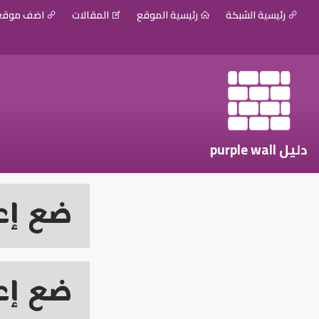
رئيسية الشبكة
رئيسية الموقع
المقالات
اضف موق
دليل purple wall