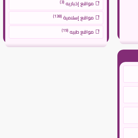
(3)
مواقع إخباريه
(138)
مواقع إسلامية
(19)
مواقع طبيه