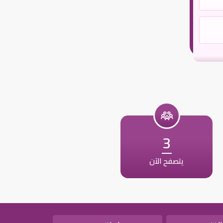
3
يتصفح الآن