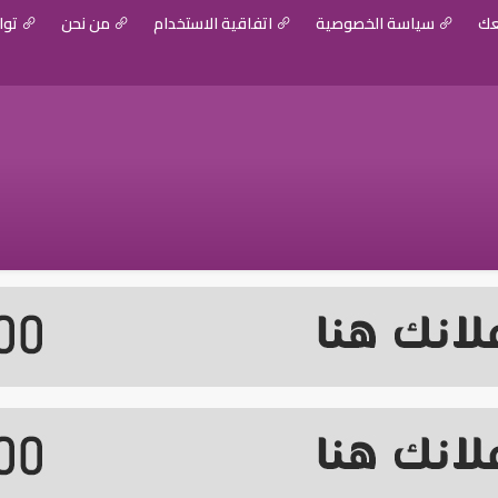
عك
سياسة الخصوصية
اتفاقية الاستخدام
من نحن
توا