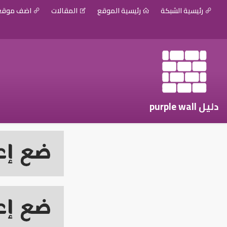
رئيسية الشبكة
رئيسية الموقع
المقالات
اضف موق
دليل purple wall