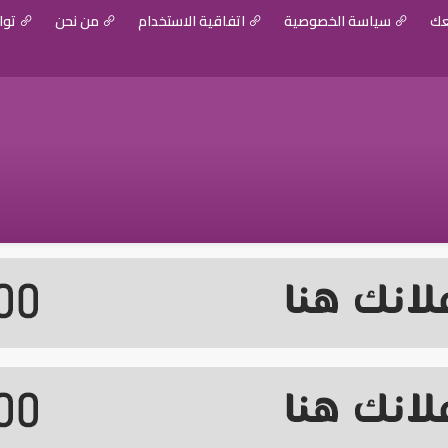
عك
سياسة الخصوصية
اتفاقية الاستخدام
من نحن
توا