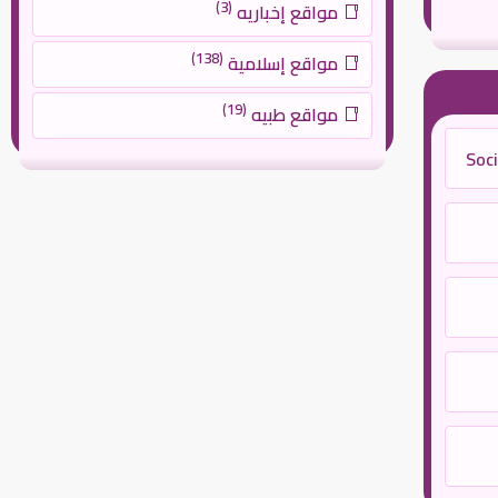
(3)
مواقع إخباريه
(138)
مواقع إسلامية
(19)
مواقع طبيه
Soci