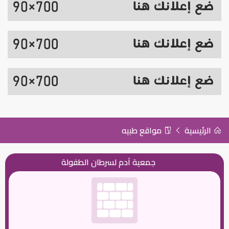
الرئيسية
مواقع طبيه
جمعية آدم لسرطان الطفولة