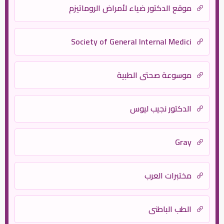
موقع الدكتور ضياء لأمراض الروماتيزم
Society of General Internal Medici
موسوعة صحتي الطبية
الدكتور نجيب ليوس
Gray
مختبرات العرب
الطب الباطني