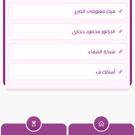
مركز معلومات الصرع
الدكتور محمود حجازي
شبكة الشفاء
أسنانك نت