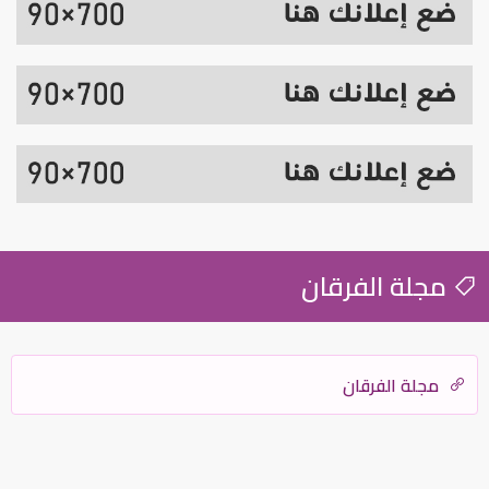
مجلة الفرقان
مجلة الفرقان