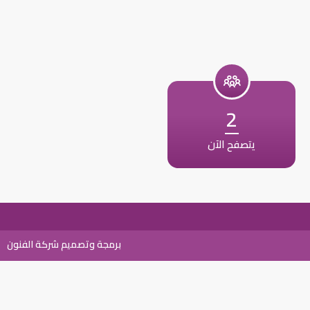
2
يتصفح الآن
برمجة وتصميم شركة الفنون