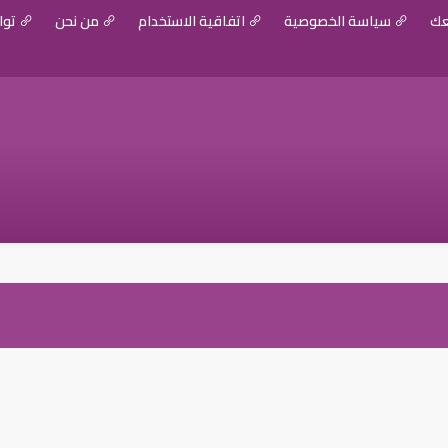
عك
سياسة الخصوصية
اتفاقية الاستخدام
من نحن
توا