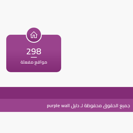
298
مواقع مفعلة
جميع الحقوق محفوظة لـ دليل purple wall