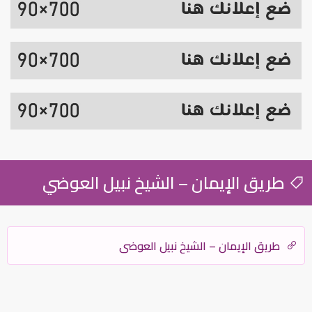
طريق الإيمان – الشيخ نبيل العوضي
طريق الإيمان – الشيخ نبيل العوضي