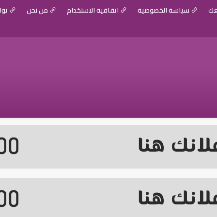
عك
سياسة الخصوصية
اتفاقية الاستخدام
من نحن
توا