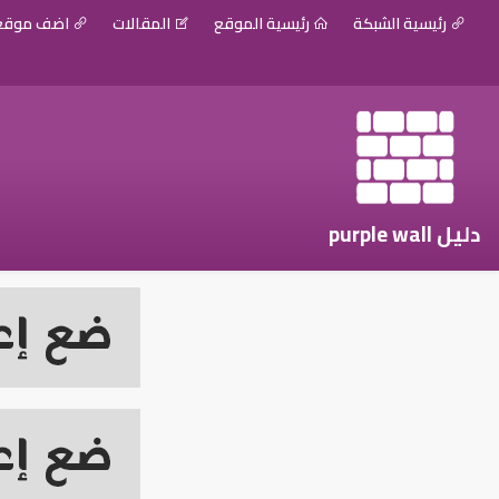
رئيسية الشبكة
رئيسية الموقع
المقالات
اضف موق
دليل purple wall