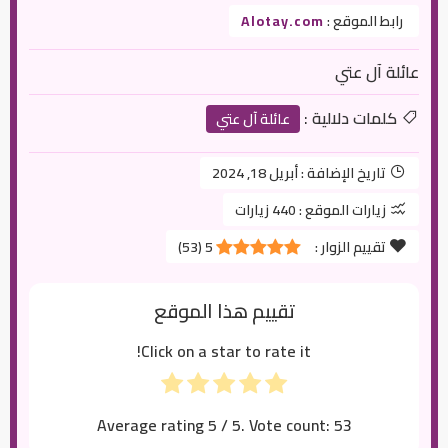
رابط الموقع :
Alotay.com
عائلة آل عتي
كلمات دلالية :
عائلة آل عتي
تاريخ الإضافة :
أبريل 18, 2024
زيارات الموقع :
440 زيارات
تقييم الزوار :
5
(
53
)
تقييم هذا الموقع
Click on a star to rate it!
Average rating
5
/ 5. Vote count:
53