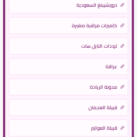
دروبشيبنغ السعودية
كاميرات مراقبة صغيرة
ترددات النايل سات
عراقنا
مدونة الريادة
قبيلة العجمان
قبيلة العوازم