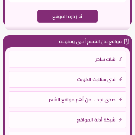
زيارة الموقع
مواقع من القسم أخرى ومنوعه
شات ساحر
فني ستلايت الكويت
صدى نجد ~ من أهم مواقع الشعر
شبكة أدلة المواقع