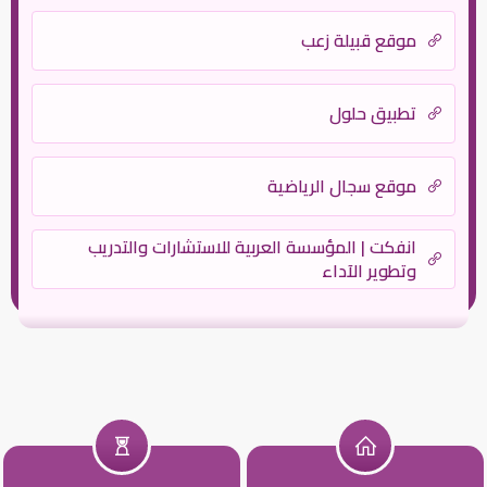
موقع قبيلة زعب
تطبيق حلول
موقع سجال الرياضية
انفكت | المؤسسة العربية للاستشارات والتدريب
وتطوير الآداء