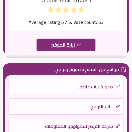
Click on a star to rate it!
Average rating
5
/ 5. Vote count:
53
زيارة الموقع
مواقع من القسم كمبيوتر وبرامج
مدونة زينب عاطف
عالم البرامج
شركة القيصر لتكنولوجيا المعلومات