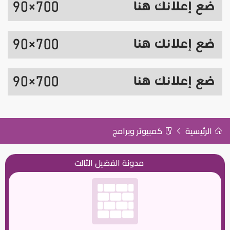
الرئيسية
كمبيوتر وبرامج
مدونة الفضيل الثالت