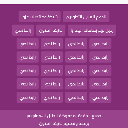
الدعم العربي التطويري
شبكة ومنتديات عزوز
رحيل لبيع بطاقات الهدايا
شركة الفنون
رابط نصي
رابط نصي
رابط نصي
رابط نصي
رابط نصي
رابط نصي
رابط نصي
رابط نصي
رابط نصي
رابط نصي
رابط نصي
رابط نصي
رابط نصي
رابط نصي
رابط نصي
رابط نصي
رابط نصي
رابط نصي
رابط نصي
رابط نصي
رابط نصي
جميع الحقوق محفوظة لـ دليل purple wall
برمجة وتصميم شركة الفنون