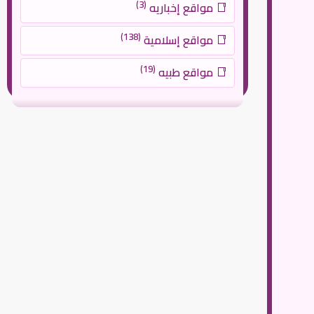
(3)
مواقع إخباريه
(138)
مواقع إسلامية
(19)
مواقع طبيه