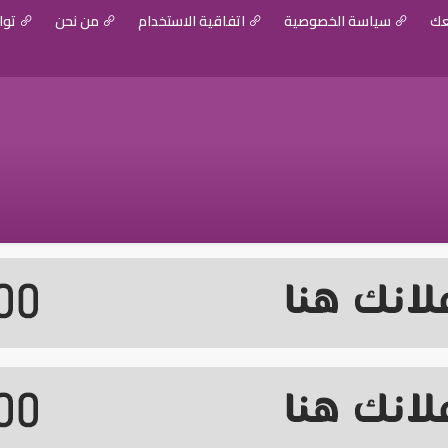
عك
سياسة الخصوصية
اتفاقية الاستخدام
من نحن
توا