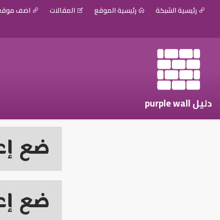
رئيسية الشبكة
رئيسية الموقع
المقالات
اضف موق
دليل purple wall