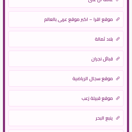
موقع اقرا – اكبر موقع عربي بالعالم
بلاد ثمالة
قبائل نجران
موقع سجال الرياضية
موقع قبيلة زعب
ينبع البحر