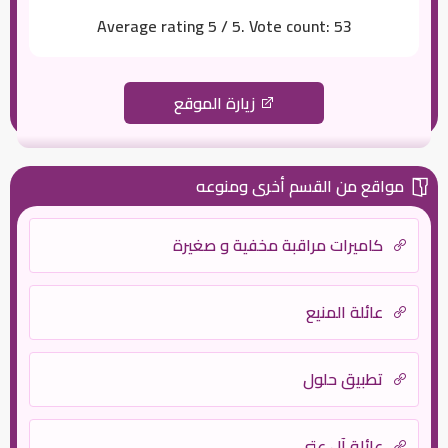
Average rating
5
/ 5. Vote count:
53
زيارة الموقع
مواقع من القسم أخرى ومنوعه
كاميرات مراقبة مخفية و صغيرة
عائلة المنيع
تطبيق حلول
عائلة آل عتي