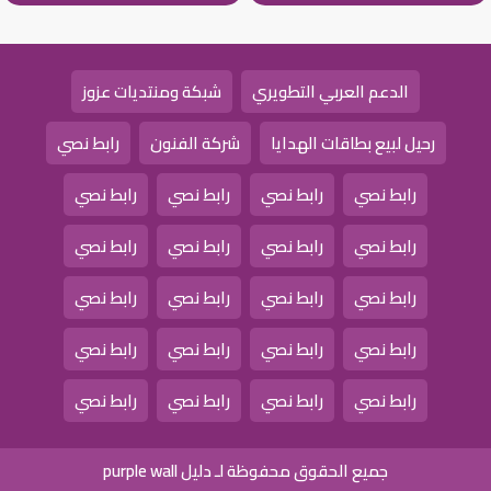
الدعم العربي التطويري
شبكة ومنتديات عزوز
رحيل لبيع بطاقات الهدايا
شركة الفنون
رابط نصي
رابط نصي
رابط نصي
رابط نصي
رابط نصي
رابط نصي
رابط نصي
رابط نصي
رابط نصي
رابط نصي
رابط نصي
رابط نصي
رابط نصي
رابط نصي
رابط نصي
رابط نصي
رابط نصي
رابط نصي
رابط نصي
رابط نصي
رابط نصي
جميع الحقوق محفوظة لـ دليل purple wall