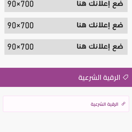
الرقية الشرعية
الرقية الشرعية