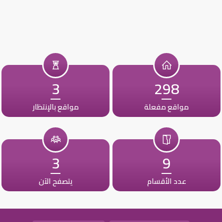
3
298
مواقع مفعلة
مواقع بالإنتظار
3
9
عدد الأقسام
يتصفح الآن